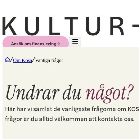
Ansök om finansiering
→
Om Kosa
Vanliga frågor
Undrar du
något?
Här har vi samlat de vanligaste frågorna om KOSA
frågor är du alltid välkommen att kontakta oss.